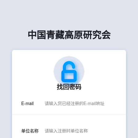
中国青藏高原研究会
找回密码
E-mail
单位名称