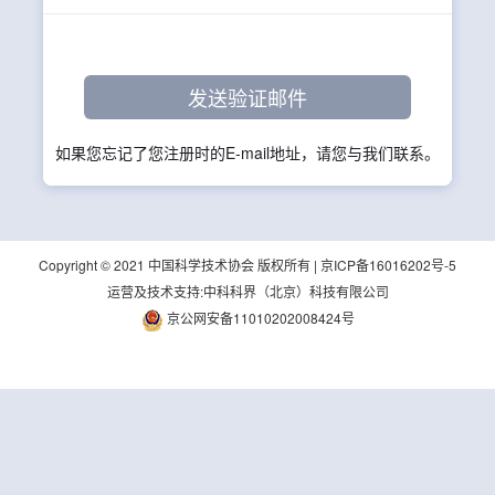
如果您忘记了您注册时的E-mail地址，请您与我们联系。
Copyright © 2021 中国科学技术协会 版权所有 |
京ICP备16016202号-5
运营及技术支持:中科科界（北京）科技有限公司
京公网安备11010202008424号